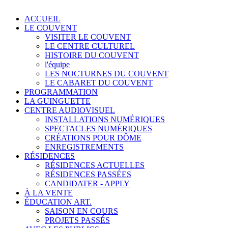
ACCUEIL
LE COUVENT
VISITER LE COUVENT
LE CENTRE CULTUREL
HISTOIRE DU COUVENT
l'équipe
LES NOCTURNES DU COUVENT
LE CABARET DU COUVENT
PROGRAMMATION
LA GUINGUETTE
CENTRE AUDIOVISUEL
INSTALLATIONS NUMÉRIQUES
SPECTACLES NUMÉRIQUES
CRÉATIONS POUR DÔME
ENREGISTREMENTS
RÉSIDENCES
RÉSIDENCES ACTUELLES
RÉSIDENCES PASSÉES
CANDIDATER - APPLY
À LA VENTE
ÉDUCATION ART.
SAISON EN COURS
PROJETS PASSÉS